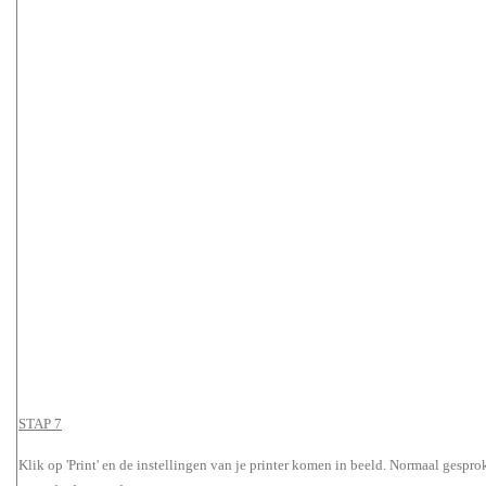
STAP 7
Klik op 'Print' en de instellingen van je printer komen in beeld. Normaal gespro