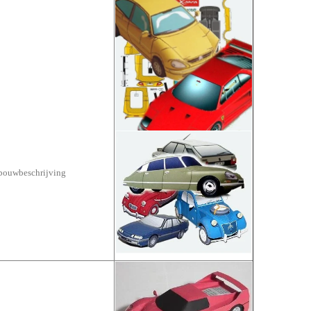
 bouwbeschrijving