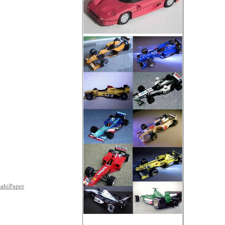
ahiPaper