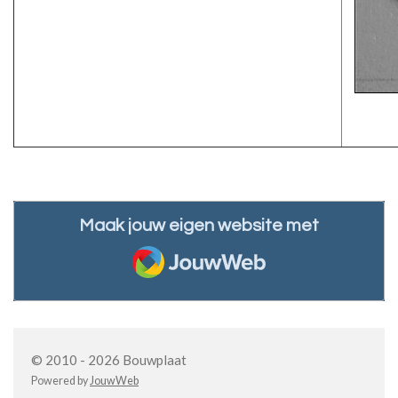
Maak jouw eigen website met
JouwWeb
© 2010 - 2026 Bouwplaat
Powered by
JouwWeb