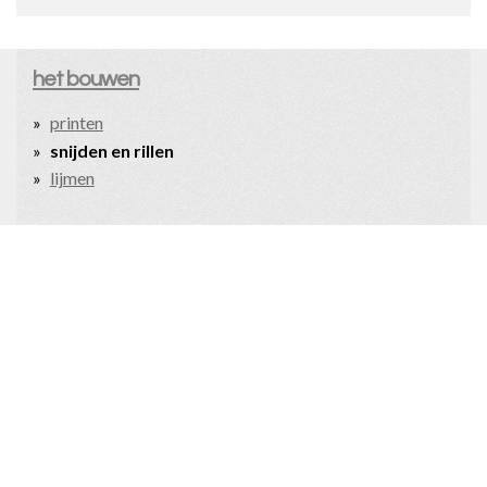
het bouwen
printen
snijden en rillen
lijmen