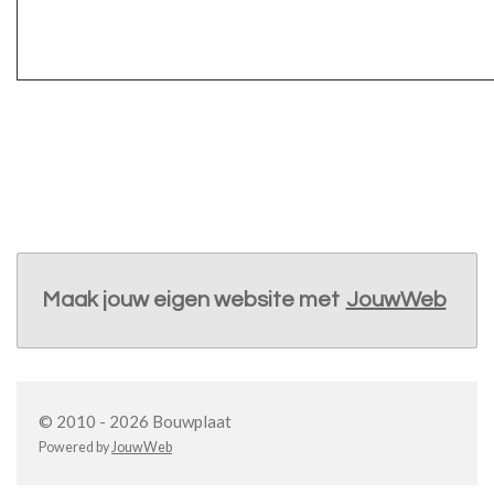
Maak jouw eigen website met
JouwWeb
© 2010 - 2026 Bouwplaat
Powered by
JouwWeb