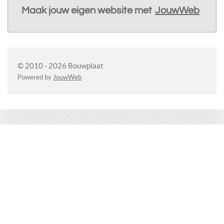
Maak jouw eigen website met
JouwWeb
© 2010 - 2026 Bouwplaat
Powered by
JouwWeb