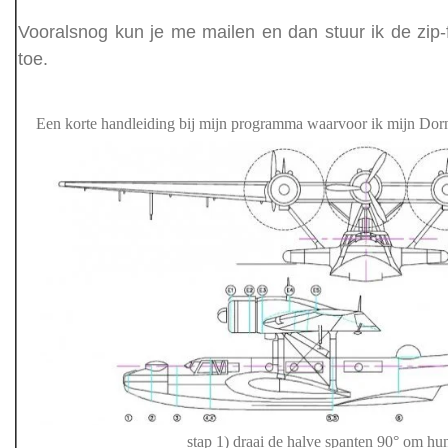
Vooralsnog kun je me mailen en dan stuur ik de zip-fi
toe.
Een korte handleiding bij mijn programma waarvoor ik mijn Dor
stap 1) draai de halve spanten 90° om hun