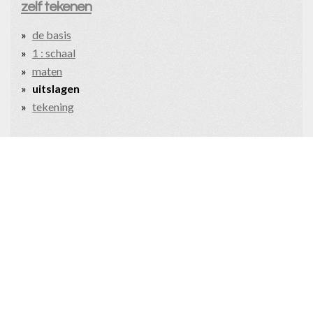
zelf tekenen
de basis
1 : schaal
maten
uitslagen
tekening