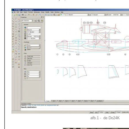
afb.1 - de Do24K