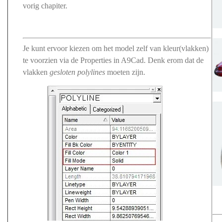
vorig chapiter.
Je kunt ervoor kiezen om het model zelf van kleur(vlakken)
te voorzien via de Properties in A9Cad. Denk erom dat de
vlakken
gesloten polylines
moeten zijn.