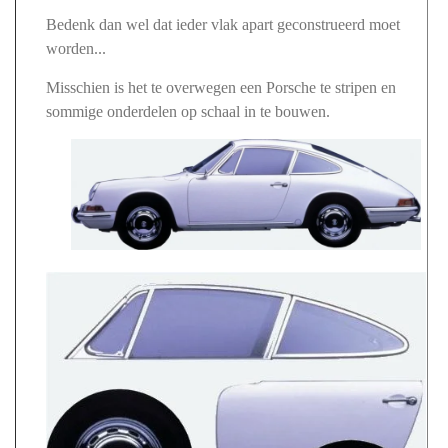
Bedenk dan wel dat ieder vlak apart geconstrueerd moet
worden...
Misschien is het te overwegen een Porsche te stripen en
sommige onderdelen op schaal in te bouwen.