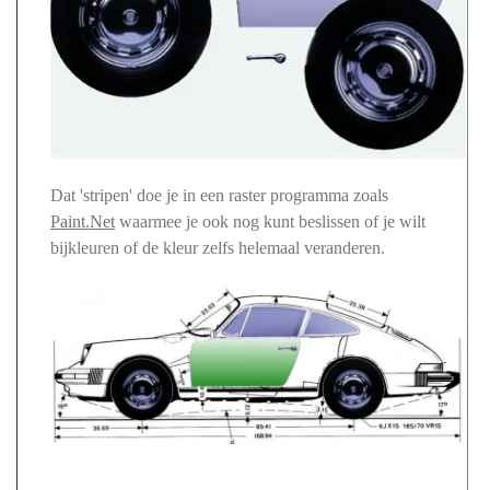
Dat 'stripen' doe je in een raster programma zoals
Paint.Net
waarmee je ook nog kunt beslissen of je wilt
bijkleuren of de kleur zelfs helemaal veranderen.